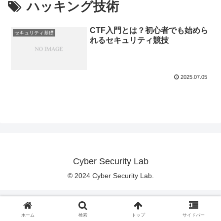
ハッキング技術
CTF入門とは？初心者でも始めら
セキュリティ基礎
れるセキュリティ競技
2025.07.05
Cyber Security Lab
© 2024 Cyber Security Lab.
ホーム
検索
トップ
サイドバー