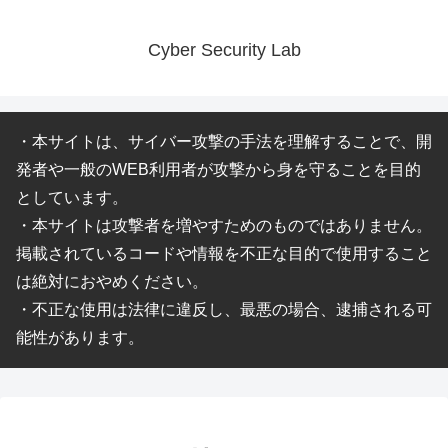
Cyber Security Lab
・本サイトは、サイバー攻撃の手法を理解することで、開
発者や一般のWEB利用者が攻撃から身を守ることを目的
としています。
・本サイトは攻撃者を増やすためのものではありません。
掲載されているコードや情報を不正な目的で使用すること
は絶対におやめください。
・不正な使用は法律に違反し、最悪の場合、逮捕される可
能性があります。