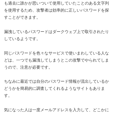
も過去に誰かが思いついて使用していたことのある文字列
を使用するため、攻撃者は効率的に正しいパスワードを探
すことができます。
漏洩しているパスワードはダークウェブ上で取引されたり
しているようです。
同じパスワードを色々なサービスで使いまわしている人な
どは、一つでも漏洩してしまうとこの攻撃でやられてしま
うので、注意が必要です。
ちなみに最近では自分のパスワード情報が流出しているか
どうかを簡易的に調査してくれるようなサイトもありま
す。
気になった人は一度メールアドレスを入力して、どこかに