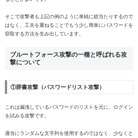
そこで攻撃者も上記の例のように単純に総当たりするので
はなく、工夫を重ねることでもう少し簡単にパスワードを
窃取する方法を生み出しています。
ブルートフォース攻撃の一種と呼ばれる攻
撃について
①辞書攻撃（パスワードリスト攻撃）
これは漏洩しているパスワードのリストを元に、ログイン
を試みる攻撃です。
適当にランダムな文字列を使用するのではなく、少なくと