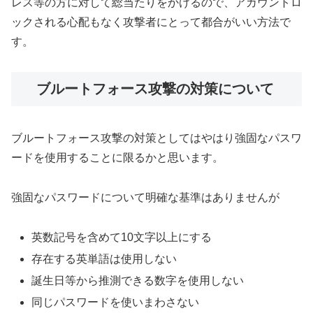
レス等の方に対して総当たりをかけるので、アカウントロ
ックされる心配もなく攻撃者にとって都合がいい方法で
す。
ブルートフォース攻撃の対策について
ブルートフォース攻撃の対策としてはやはり強固なパスワ
ードを使用することに限るかと思います。
強固なパスワードについて明確な基準はありませんが
英数記号を含めて10文字以上にする
存在する英単語は使用しない
誕生日等から推測できる数字を使用しない
同じパスワードを使いまわさない