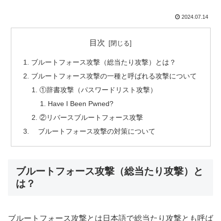
2024.07.14
目次
ブルートフォース攻撃（総当たり攻撃）とは？
ブルートフォース攻撃の一種と呼ばれる攻撃について
①辞書攻撃（パスワードリスト攻撃）
Have I Been Pwned?
②リバースブルートフォース攻撃
ブルートフォース攻撃の対策について
ブルートフォース攻撃（総当たり攻撃）と
は？
ブルートフォース攻撃とは日本語で総当たり攻撃とも呼ば