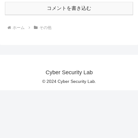
コメントを書き込む
ホーム
その他
Cyber Security Lab
© 2024 Cyber Security Lab.