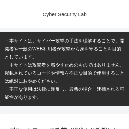
Cyber Security Lab
・本サイトは、サイバー攻撃の手法を理解することで、開
発者や一般のWEB利用者が攻撃から身を守ることを目的
としています。
・本サイトは攻撃者を増やすためのものではありません。
掲載されているコードや情報を不正な目的で使用すること
は絶対におやめください。
・不正な使用は法律に違反し、最悪の場合、逮捕される可
能性があります。